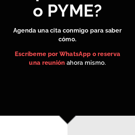
o PYME?
Agenda una cita conmigo para saber
cómo.
Escríbeme por WhatsApp o reserva
una reunión
ahora mismo.