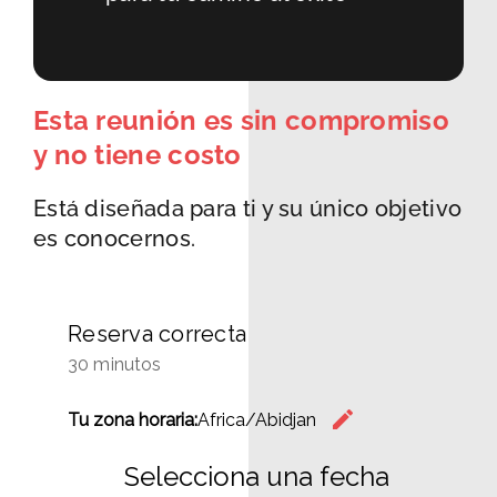
Esta reunión es sin compromiso
y no tiene costo
Está diseñada para ti y su único objetivo
es conocernos.