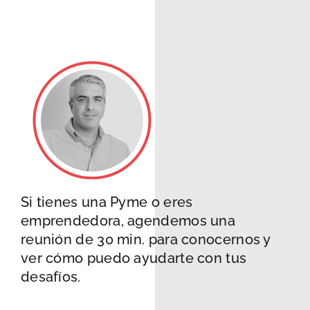
Si tienes una Pyme o eres
emprendedora, agendemos una
reunión de 30 min. para conocernos y
ver cómo puedo ayudarte con tus
desafíos.