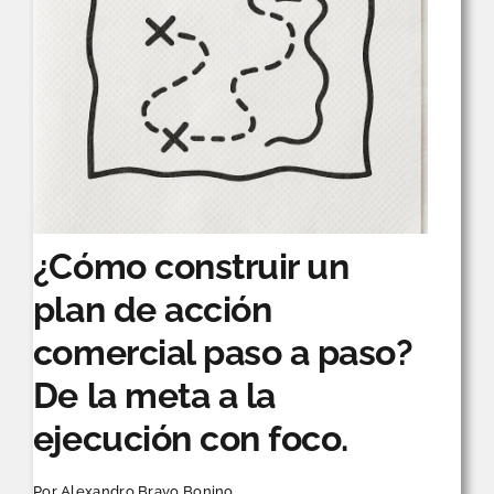
¿Cómo construir un
plan de acción
comercial paso a paso?
De la meta a la
ejecución con foco.
Por
Alexandro Bravo Bonino