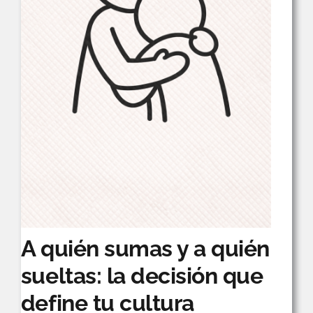
A quién sumas y a quién
sueltas: la decisión que
define tu cultura