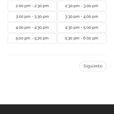
2:00 pm - 2:30 pm
2:30 pm - 3:00 pm
3:00 pm - 3:30 pm
3:30 pm - 4:00 pm
4:00 pm - 4:30 pm
4:30 pm - 5:00 pm
5:00 pm - 5:30 pm
5:30 pm - 6:00 pm
Siguiente