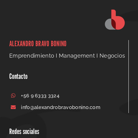
ALEXANDRO BRAVO BONINO
Emprendimiento I Management I Negocios
Contacto
+56 9 6333 3324
info@alexandrobravobonino.com
Redes sociales