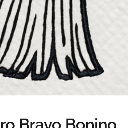
ro Bravo Bonino