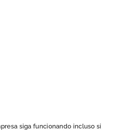
mpresa siga funcionando incluso si