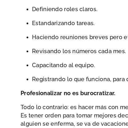
Definiendo roles claros.
Estandarizando tareas.
Haciendo reuniones breves pero ef
Revisando los números cada mes.
Capacitando al equipo.
Registrando lo que funciona, para 
Profesionalizar no es burocratizar.
Todo lo contrario: es hacer más con m
Es tener orden para tomar mejores deci
alguien se enferma, se va de vacacione