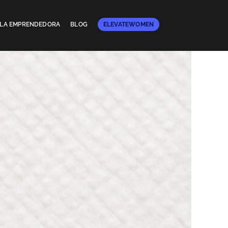
E LA EMPRENDEDORA
BLOG
ELEVATEWOMEN